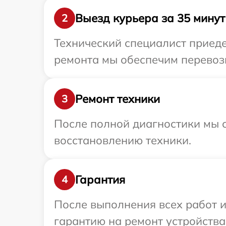
Выезд курьера за 35 минут
2
Технический специалист приеде
ремонта мы обеспечим перевозк
Ремонт техники
3
После полной диагностики мы с
восстановлению техники.
Гарантия
4
После выполнения всех работ 
гарантию на ремонт устройства