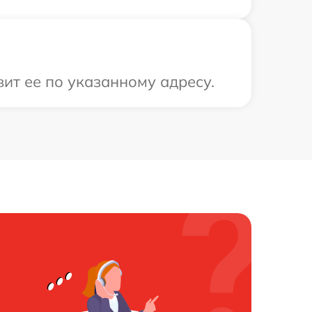
ит ее по указанному адресу.