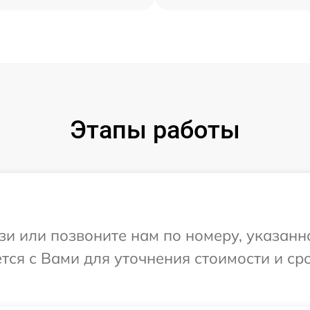
Этапы работы
и или позвоните нам по номеру, указанн
тся с Вами для уточнения стоимости и с