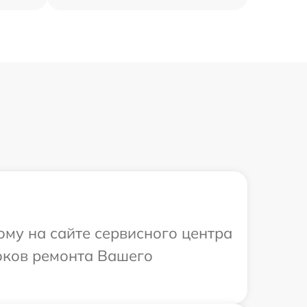
ому на сайте сервисного центра
роков ремонта Вашего