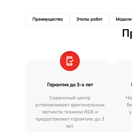
Преимущества
Этапы работ
Модели
П
Гарантия до 3-х лет
Сервисный центр
На
устанавливает оригинальные
бе
запчасти техники RGK и
у
предоставляет гарантию до 3
лет.