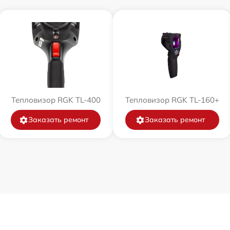
Тепловизор RGK TL-400
Тепловизор RGK TL-160+
Заказать ремонт
Заказать ремонт