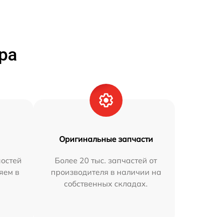
ра
Оригинальные запчасти
остей
Более 20 тыс. запчастей от
яем в
производителя в наличии на
собственных складах.