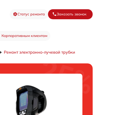
Статус ремонта
Заказать звонок
Корпоративным клиентам
Ремонт электронно-лучевой трубки