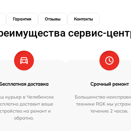
Гарантия
Отзывы
Контакты
реимущества сервис-цент
Бесплатная доставка
Срочный ремонт
ш курьер в Челябинске
Большинство неисправн
сплатно доставит ваше
техники RGK мы устран
стройство на ремонт и
течение 2 часов.
обратно.