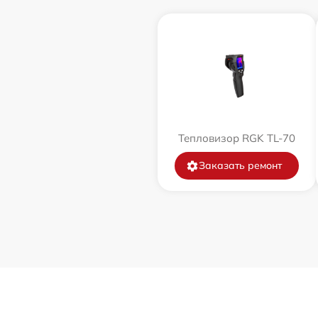
Тепловизор RGK TL-70
Заказать ремонт