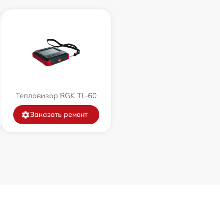
Тепловизор RGK TL-60
Заказать ремонт