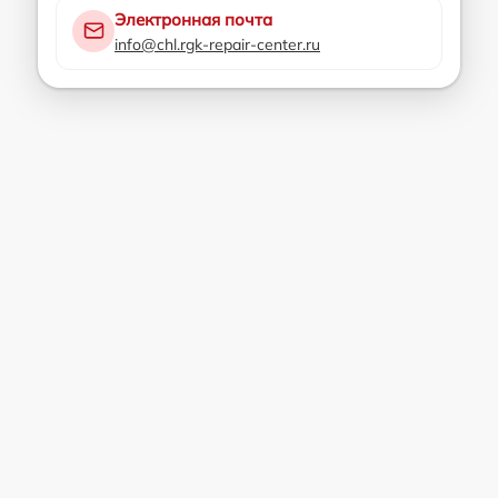
Электронная почта
info@chl.rgk-repair-center.ru