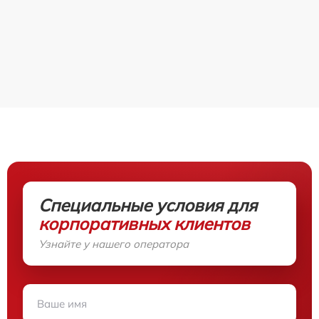
Специальные условия для
корпоративных клиентов
Узнайте у нашего оператора