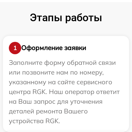
Этапы работы
Оформление заявки
1
Заполните форму обратной связи
или позвоните нам по номеру,
указанному на сайте сервисного
центра RGK. Наш оператор ответит
на Ваш запрос для уточнения
деталей ремонта Вашего
устройства RGK.