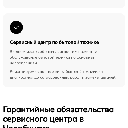
Сервисный центр по бытовой технике
В одном месте собраны диагностика, ремонт и
обслуживание бытовой техники по основным
направлениям.
Ремонтируем основные виды бытовой техники: от
диагностики до согласованных работ и замены деталей.
Гарантийные обязательства
сервисного центра в