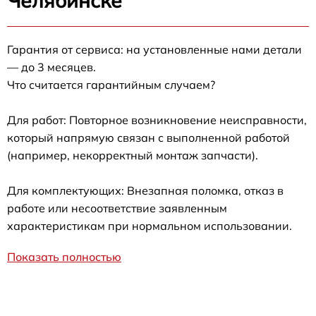
Челябинске
Гарантия от сервиса: на установленные нами детали
— до 3 месяцев.
Что считается гарантийным случаем?
Для работ: Повторное возникновение неисправности,
который напрямую связан с выполненной работой
(например, некорректный монтаж запчасти).
Для комплектующих: Внезапная поломка, отказ в
работе или несоответствие заявленным
характеристикам при нормальном использовании.
Показать полностью