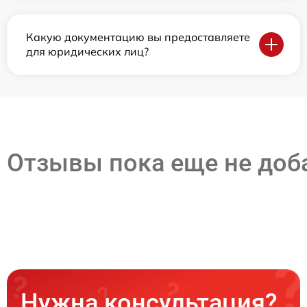
Какую документацию вы предоставляете
для юридических лиц?
Отзывы пока еще не до
Нужна консультация?