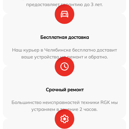
предоставляет гарантию до 3 лет.
Бесплатная доставка
Наш курьер в Челябинске бесплатно доставит
ваше устройство на ремонт и обратно.
Срочный ремонт
Большинство неисправностей техники RGK мы
устраняем в течение 2 часов.