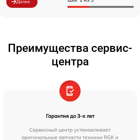
Далее
Преимущества сервис-
центра
Гарантия до 3-х лет
Сервисный центр устанавливает
оригинальные запчасти техники RGK и