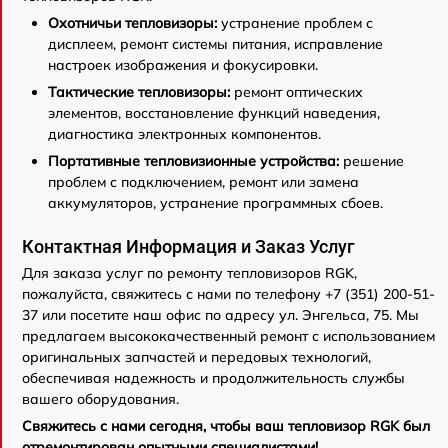
Охотничьи тепловизоры:
устранение проблем с
дисплеем, ремонт системы питания, исправление
настроек изображения и фокусировки.
Тактические тепловизоры:
ремонт оптических
элементов, восстановление функций наведения,
диагностика электронных компонентов.
Портативные тепловизионные устройства:
решение
проблем с подключением, ремонт или замена
аккумуляторов, устранение программных сбоев.
Контактная Информация и Заказ Услуг
Для заказа услуг по ремонту тепловизоров RGK,
пожалуйста, свяжитесь с нами по телефону +7 (351) 200-51-
37 или посетите наш офис по адресу ул. Энгельса, 75. Мы
предлагаем высококачественный ремонт с использованием
оригинальных запчастей и передовых технологий,
обеспечивая надежность и продолжительность службы
вашего оборудования.
Свяжитесь с нами сегодня, чтобы ваш тепловизор RGK был
отремонтирован опытными специалистами!