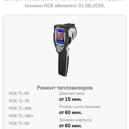
техники RGK обновлен: 01.08.2026.
Ремонт тепловизоров
RGK TL-80
Диагностика
от 15 мин.
RGK TL-70
Ремонт цепи питания
RGK TL-400
от 60 мин.
RGK TL-160+
Замена корпуса
RGK TL-60
от 60 мин.