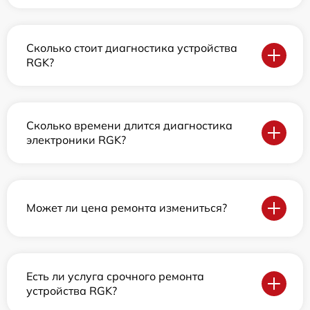
Сколько стоит диагностика устройства
RGK?
Сколько времени длится диагностика
электроники RGK?
Может ли цена ремонта измениться?
Есть ли услуга срочного ремонта
устройства RGK?