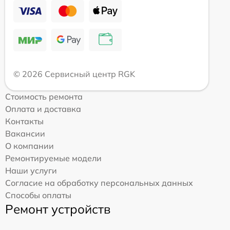
© 2026 Сервисный центр RGK
Стоимость ремонта
Оплата и доставка
Контакты
Вакансии
О компании
Ремонтируемые модели
Наши услуги
Согласие на обработку персональных данных
Способы оплаты
Ремонт устройств