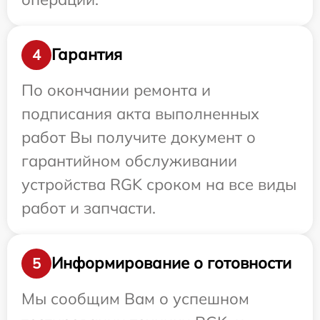
Гарантия
4
По окончании ремонта и
подписания акта выполненных
работ Вы получите документ о
гарантийном обслуживании
устройства RGK сроком на все виды
работ и запчасти.
Информирование о готовности
5
Мы сообщим Вам о успешном