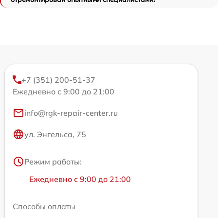
+7 (351) 200-51-37
Ежедневно с 9:00 до 21:00
info@rgk-repair-center.ru
ул. Энгельса, 75
Режим работы:
Ежедневно с 9:00 до 21:00
Способы оплаты