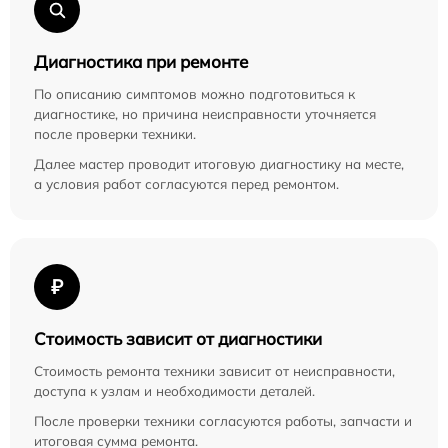
Диагностика при ремонте
По описанию симптомов можно подготовиться к
диагностике, но причина неисправности уточняется
после проверки техники.
Далее мастер проводит итоговую диагностику на месте,
а условия работ согласуются перед ремонтом.
₽
Стоимость зависит от диагностики
Стоимость ремонта техники зависит от неисправности,
доступа к узлам и необходимости деталей.
После проверки техники согласуются работы, запчасти и
итоговая сумма ремонта.