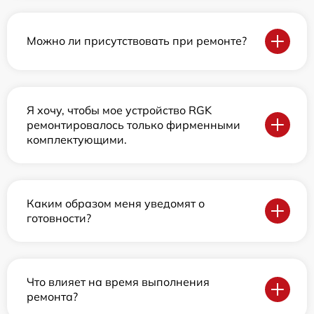
Можно ли присутствовать при ремонте?
Я хочу, чтобы мое устройство RGK
ремонтировалось только фирменными
комплектующими.
Каким образом меня уведомят о
готовности?
Что влияет на время выполнения
ремонта?