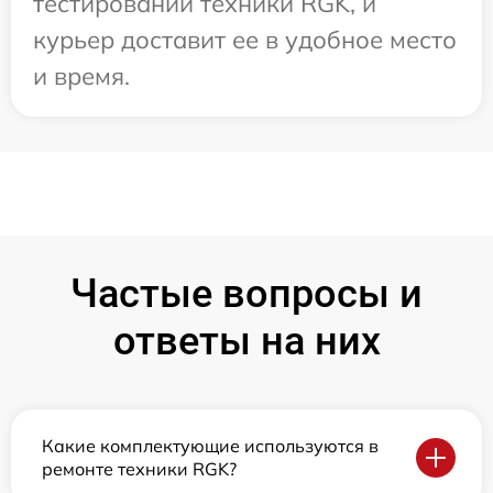
тестировании техники RGK, и
курьер доставит ее в удобное место
и время.
Частые вопросы и
ответы на них
Какие комплектующие используются в
ремонте техники RGK?