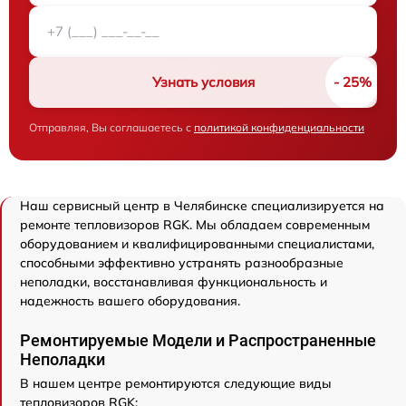
Узнать условия
Отправляя, Вы соглашаетесь с
политикой конфиденциальности
Наш сервисный центр в Челябинске специализируется на
ремонте тепловизоров RGK. Мы обладаем современным
оборудованием и квалифицированными специалистами,
способными эффективно устранять разнообразные
неполадки, восстанавливая функциональность и
надежность вашего оборудования.
Ремонтируемые Модели и Распространенные
Неполадки
В нашем центре ремонтируются следующие виды
тепловизоров RGK: