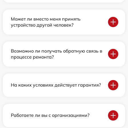
Может ли вместо меня принять
устройство другой человек?
Возможно ли получать обратную связь в
процессе ремонта?
На каких условиях действует гарантия?
Работаете ли вы с организациями?