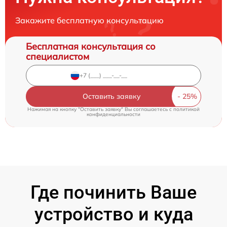
Закажите бесплатную консультацию
Бесплатная консультация со
специалистом
Оставить заявку
Нажимая на кнопку "Оставить заявку" Вы соглашаетесь c
политикой
конфиденциальности
Где починить Ваше
устройство и куда