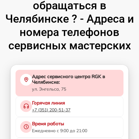
обращаться в
Челябинске ? - Адреса и
номера телефонов
сервисных мастерских
Адрес сервисного центра RGK в
Челябинске:
ул. Энгельса, 75
Горячая линия
+7 (351) 200-51-37
Время работы
Ежедневно с 9:00 до 21:00