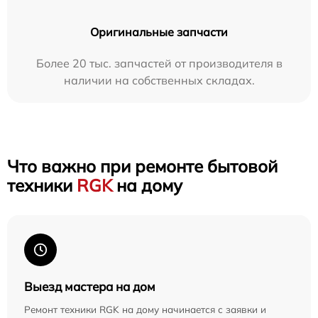
Оригинальные запчасти
Более 20 тыс. запчастей от производителя в
наличии на собственных складах.
Что важно при ремонте бытовой
техники
RGK
на дому
Выезд мастера на дом
Ремонт техники RGK на дому начинается с заявки и