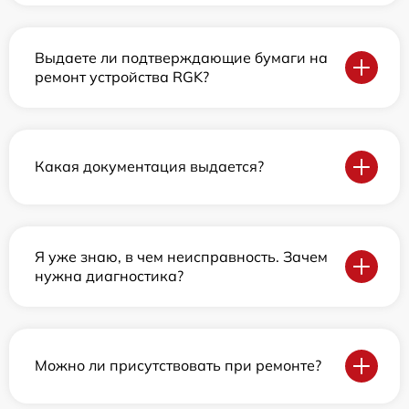
Выдаете ли подтверждающие бумаги на
ремонт устройства RGK?
Какая документация выдается?
Я уже знаю, в чем неисправность. Зачем
нужна диагностика?
Можно ли присутствовать при ремонте?