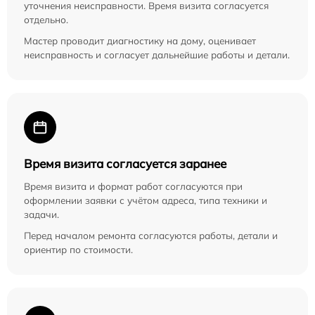
уточнения неисправности. Время визита согласуется
отдельно.
Мастер проводит диагностику на дому, оценивает
неисправность и согласует дальнейшие работы и детали.
Время визита согласуется заранее
Время визита и формат работ согласуются при
оформлении заявки с учётом адреса, типа техники и
задачи.
Перед началом ремонта согласуются работы, детали и
ориентир по стоимости.