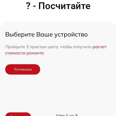
? - Посчитайте
Выберите Ваше устройство
Пройдите 3 простых шага, чтобы получить
расчет
стоимости ремонта
Тепловизор
Шаг 1 из 3