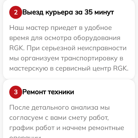
Выезд курьера за 35 минут
2
Наш мастер приедет в удобное
время для осмотра оборудования
RGK. При серьезной неисправности
мы организуем транспортировку в
мастерскую в сервисный центр RGK.
Ремонт техники
3
После детального анализа мы
согласуем с вами смету работ,
график работ и начнем ремонтные
операции.